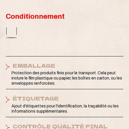
Conditionnement
EMBALLAGE
Protection des produits finis pour le transport. Cela peut
inclure le film plastique ou papier, les boîtes en carton, ou les
enveloppes renforcées.
ÉTIQUETAGE
Ajout d'étiquettes pour l'identification, la traçabilité ou les
informations supplémentaires.
CONTRÔLE QUALITÉ FINAL