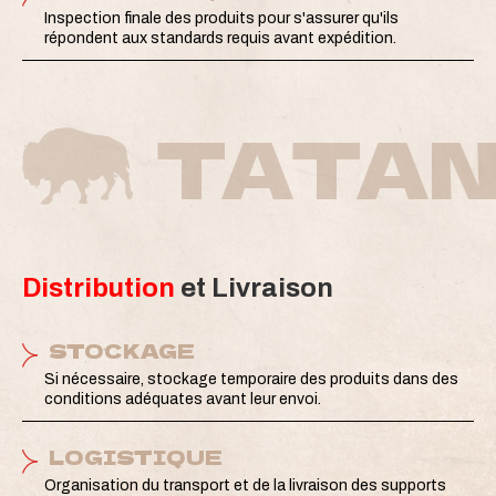
Inspection finale des produits pour s'assurer qu'ils
répondent aux standards requis avant expédition.
TATAN
Distribution
et Livraison
STOCKAGE
Si nécessaire, stockage temporaire des produits dans des
conditions adéquates avant leur envoi.
LOGISTIQUE
Organisation du transport et de la livraison des supports