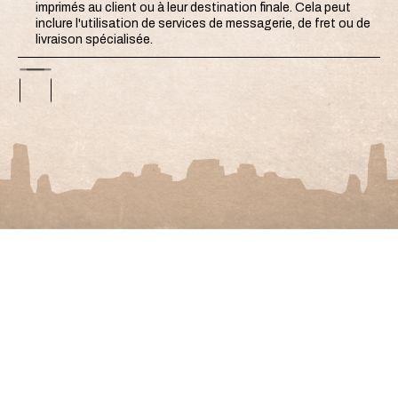
imprimés au client ou à leur destination finale. Cela peut
inclure l'utilisation de services de messagerie, de fret ou de
livraison spécialisée.