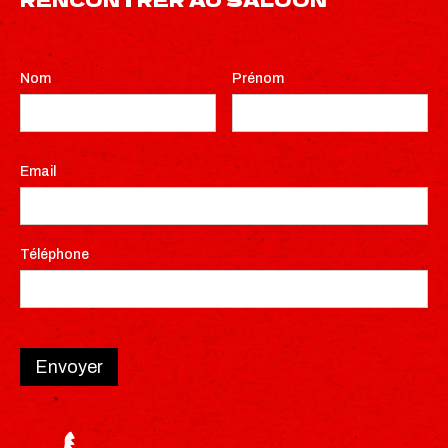
Nom
Prénom
Email
Téléphone