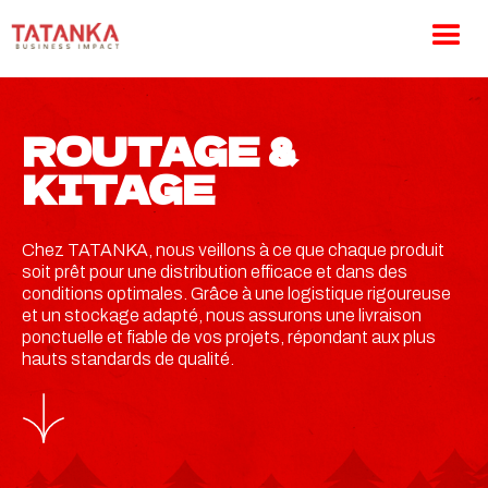
ROUTAGE &
KITAGE
Chez TATANKA, nous veillons à ce que chaque produit
soit prêt pour une distribution efficace et dans des
conditions optimales. Grâce à une logistique rigoureuse
et un stockage adapté, nous assurons une livraison
ponctuelle et fiable de vos projets, répondant aux plus
hauts standards de qualité.