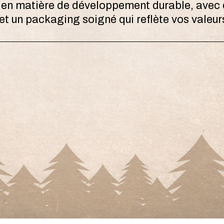
n matière de développement durable, avec 
t un packaging soigné qui reflète vos valeur