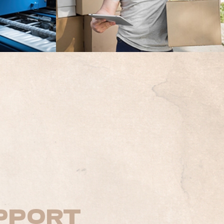
PPORT