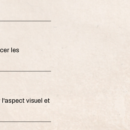
cer les
 l'aspect visuel et