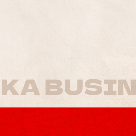
KA BUSIN