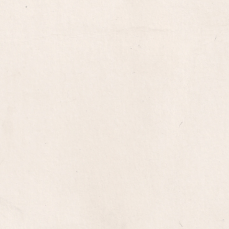
Votre projet
Conception graphique