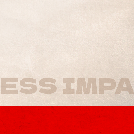
ESS IMP