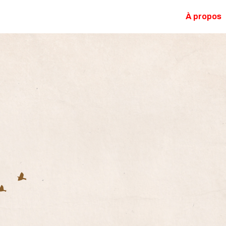
À propos