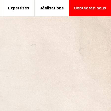
Expertises
Réalisations
Contactez-nous