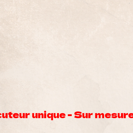
é - Facilitateur de proces